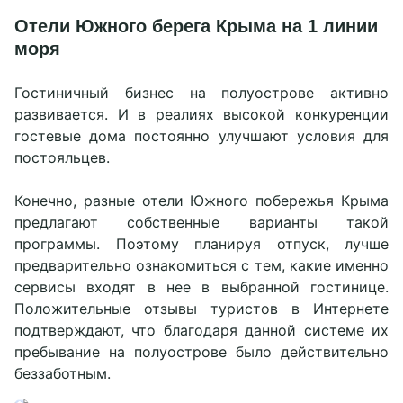
Отели Южного берега Крыма на 1 линии
моря
Гостиничный бизнес на полуострове активно
развивается. И в реалиях высокой конкуренции
гостевые дома постоянно улучшают условия для
постояльцев.
Конечно, разные отели Южного побережья Крыма
предлагают собственные варианты такой
программы. Поэтому планируя отпуск, лучше
предварительно ознакомиться с тем, какие именно
сервисы входят в нее в выбранной гостинице.
Положительные отзывы туристов в Интернете
подтверждают, что благодаря данной системе их
пребывание на полуострове было действительно
беззаботным.