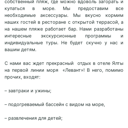
собственный пляж, где можно вдоволь загорать и
купаться в море. Мы предоставим все
необходимые аксессуары. Мы вкусно кормим
наших гостей в ресторане с открытой террасой, а
на нашем пляже работает бар. Нами разработаны
интересные экскурсионные программы и
индивидуальные туры. Не будет скучно у нас и
вашим детям.
С нами вас ждет прекрасный отдых в отеле Ялты
на первой линии моря «Левант»! В него, помимо
прочих, входят:
– завтраки и ужины;
– подогреваемый бассейн с видом на море,
– развлечения для детей;