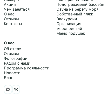
Акции
Подогреваемый бассейн
Чем заняться
Сауна на берегу моря
О нас
Собственный пляж
Отзывы
Экскурсии
Контакты
Организация
мероприятий
Меню подушек
О нас
Об отеле
Отзывы
Фотографии
Рядом с нами
Программа лояльности
Новости
Блог