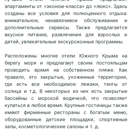
апартаменты от «эконом-класса» до «люкс». Здесь
созданы все условия для полноценного отдыха:
внимательное, ненавязчивое обслуживание и
дополнительные сервисы. Также предлагается
вкусное питание, развлечения для взрослых и
детей, увлекательные экскурсионные программы.
Расположены многие отели Южного Крыма на
берегу моря и предлагают своим постояльцам
проводить время на собственном пляже. Как
правило, это закрытые, ухоженные территории,
где есть все необходимое: лежаки, тенты от
солнца и т.д. В некоторых из них есть закрытые
бассейны с морской водичкой, что позволяет
купаться в любое время. Крупные гостиницы также
имеют фирменные рестораны с богатым меню,
оборудованные детские площадки, спортивные
залы, косметологические салоны и т. д.