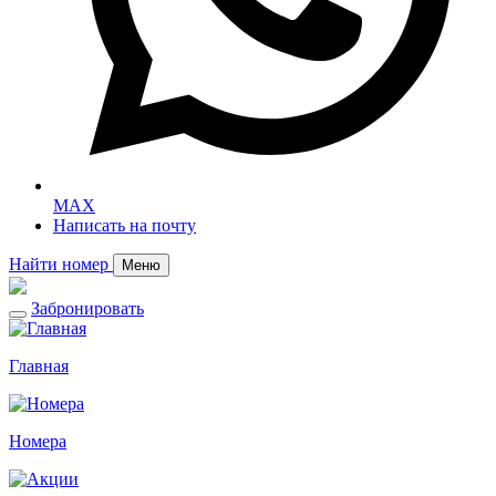
MAX
Написать на почту
Найти номер
Меню
Забронировать
Главная
Номера