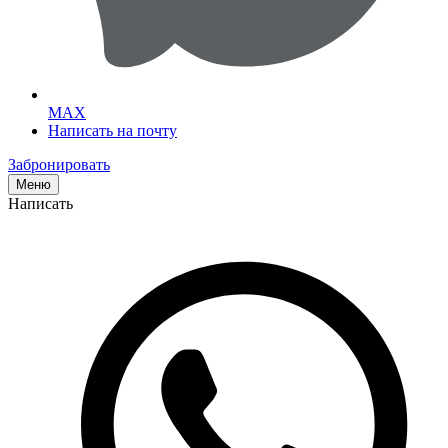
MAX
Написать на почту
Забронировать
Меню
Написать