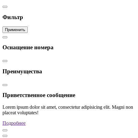
Фильтр
Применить
Оснащение номера
Преимущества
Приветственное сообщение
Lorem ipsum dolor sit amet, consectetur adipisicing elit. Magni non
placeat voluptates!
Подробнее