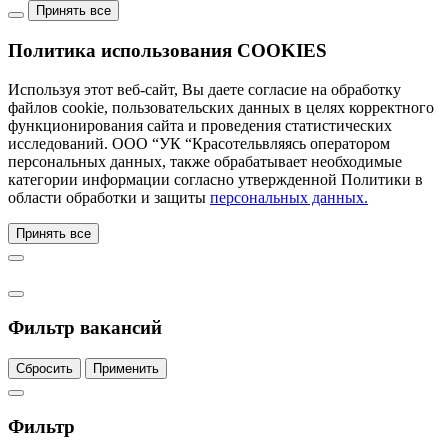
Принять все
Политика использования COOKIES
Используя этот веб-сайт, Вы даете согласие на обработку
файлов cookie, пользовательских данных в целях корректного
функционирования сайта и проведения статистических
исследований. ООО “УК “Красотельвляясь оператором
персональных данных, также обрабатывает необходимые
категории информации согласно утвержденной Политики в
области обработки и защиты
персональных данных.
Принять все
Фильтр вакансий
Сбросить
Применить
Фильтр