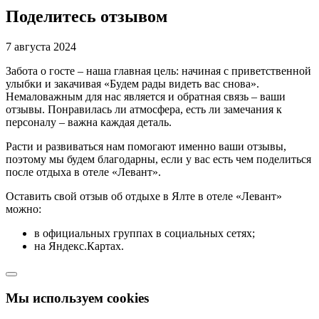
Поделитесь отзывом
7 августа 2024
Забота о госте – наша главная цель: начиная с приветственной
улыбки и закачивая «Будем рады видеть вас снова».
Немаловажным для нас является и обратная связь – ваши
отзывы. Понравилась ли атмосфера, есть ли замечания к
персоналу – важна каждая деталь.
Расти и развиваться нам помогают именно ваши отзывы,
поэтому мы будем благодарны, если у вас есть чем поделиться
после отдыха в отеле «Левант».
Оставить свой отзыв об отдыхе в Ялте в отеле «Левант»
можно:
в официальных группах в социальных сетях;
на Яндекс.Картах.
Мы используем cookies