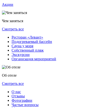
Акции
Чем заняться
Смотреть все
Ресторан «Левант»
Подогреваемый бассейн
Сауна у моря
Собственный пляж
Экскурсии
Организация мероприятий
Об отеле
Смотреть все
О нас
Отзывы
Фотографии
Частые вопросы