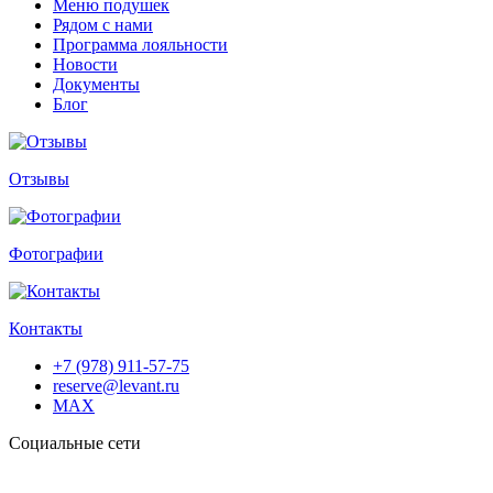
Меню подушек
Рядом с нами
Программа лояльности
Новости
Документы
Блог
Отзывы
Фотографии
Контакты
+7 (978) 911-57-75
reserve@levant.ru
MAX
Социальные сети