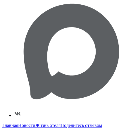
Главная
Новости
Жизнь отеля
Поделитесь отзывом